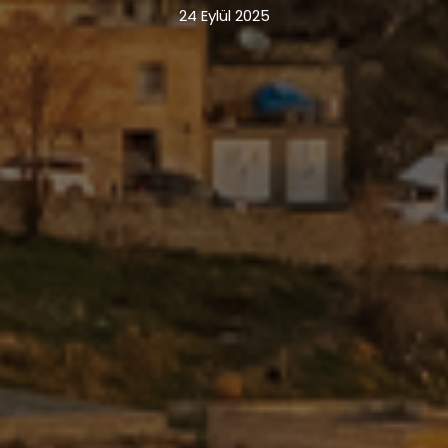
24 Eylül 2025