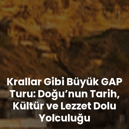
Krallar Gibi Büyük GAP
Turu: Doğu’nun Tarih,
Kültür ve Lezzet Dolu
Yolculuğu